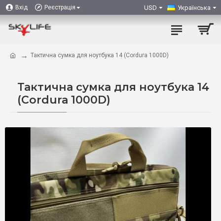
USD
Українська
Вхід
Реєстрація
Тактична сумка для ноутбука 14 (Cordura 1000D)
Тактична сумка для ноутбука 14
(Cordura 1000D)