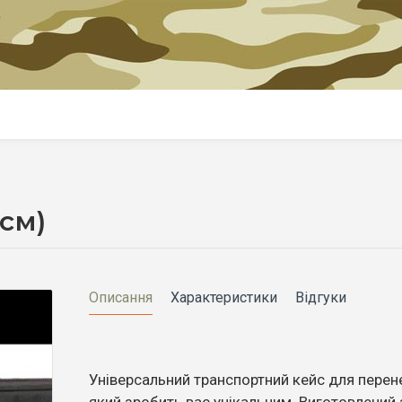
см)
Описання
Характеристики
Відгуки
Універсальний транспортний кейс для перен