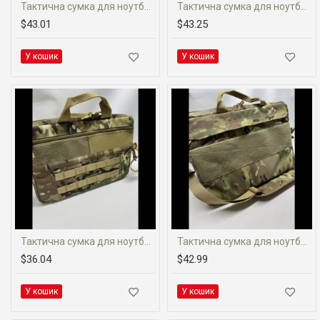
Тактична сумка для ноутбука (Cordura 1000D)
Тактична сумка для ноутбука (Cordura 1000D)
$43.01
$43.25
У кошик
У кошик
Тактична сумка для ноутбука 14 (Cordura 1000D)
Тактична сумка для ноутбука 15'6 (Cordura 1000D)
$36.04
$42.99
У кошик
У кошик