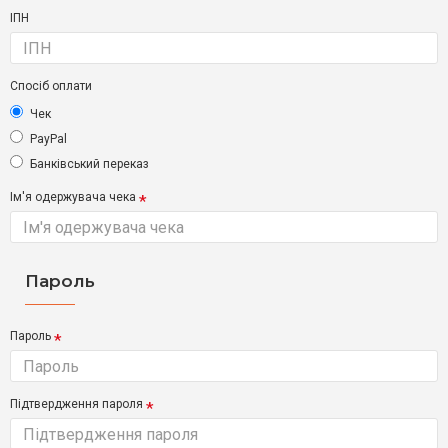
ІПН
Спосіб оплати
Чек
PayPal
Банківський переказ
Ім'я одержувача чека
Пароль
Пароль
Підтвердження пароля