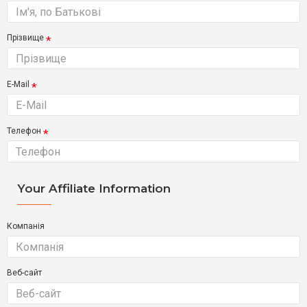
Прізвище
E-Mail
Телефон
Your Affiliate Information
Компанія
Веб-сайт